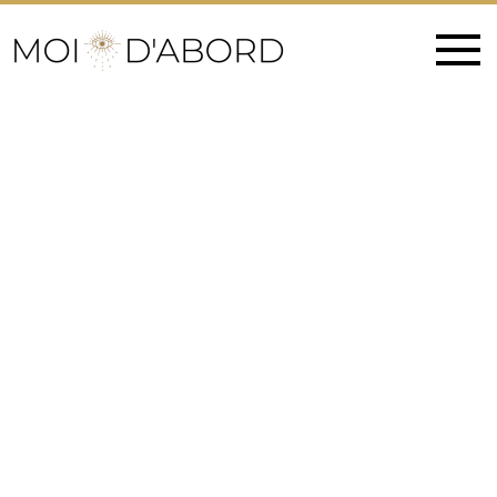
Accéder au contenu principal