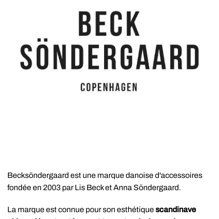
Becksöndergaard est une marque danoise d'accessoires
fondée en 2003 par Lis Beck et Anna Söndergaard.
La marque est connue pour son esthétique
scandinave