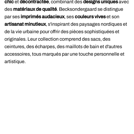
chic
et
décontractée
, combinant des
designs uniques
avec
des
matériaux de qualité
. Becksondergaard se distingue
par ses
imprimés audacieux
, ses
couleurs vives
et son
artisanat minutieux
, s'inspirant des paysages nordiques et
de la vie urbaine pour offrir des pièces sophistiquées et
originales. Leur collection comprend des sacs, des
ceintures, des écharpes, des maillots de bain et d'autres
accessoires, tous marqués par une touche personnelle et
artistique.